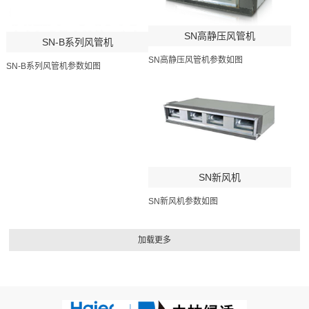
SN高静压风管机
SN-B系列风管机
SN高静压风管机参数如图
SN-B系列风管机参数如图
SN新风机
SN新风机参数如图