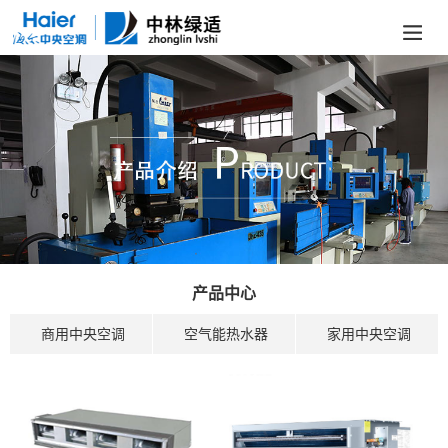
产品中心
商用中央空调
空气能热水器
家用中央空调
家用空调