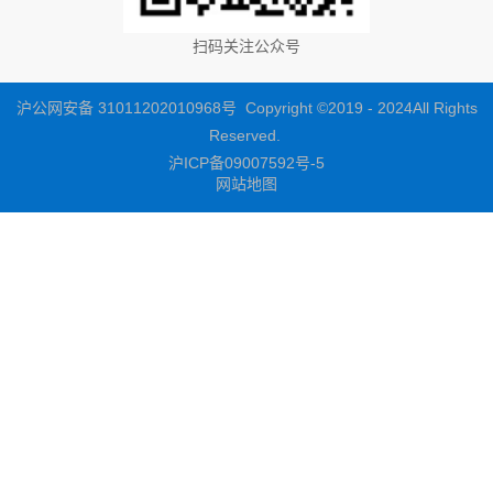
扫码关注公众号
沪公网安备 31011202010968号 Copyright ©2019 - 2024All Rights
Reserved.
沪ICP备09007592号-5
网站地图