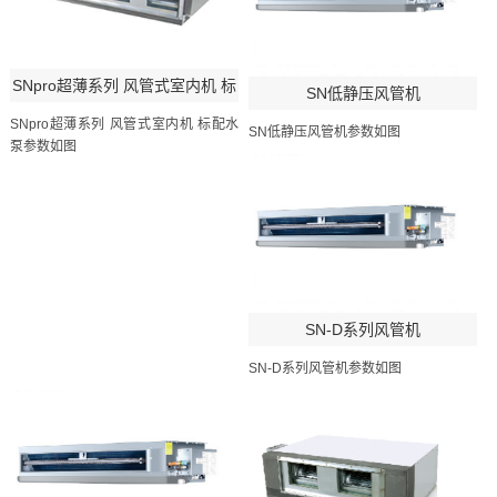
SNpro超薄系列 风管式室内机 标
SN低静压风管机
配水泵
SNpro超薄系列 风管式室内机 标配水
SN低静压风管机参数如图
泵参数如图
SN-D系列风管机
SN-D系列风管机参数如图