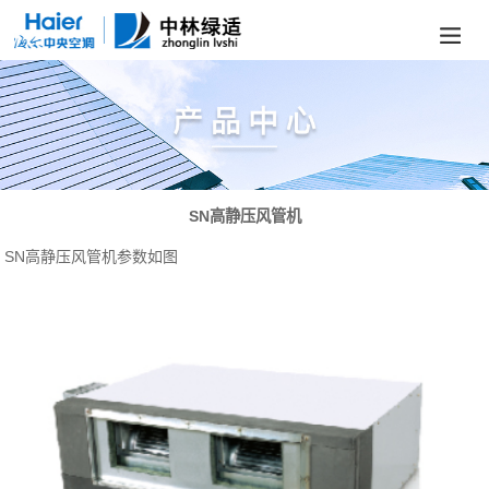
SN高静压风管机
SN高静压风管机参数如图