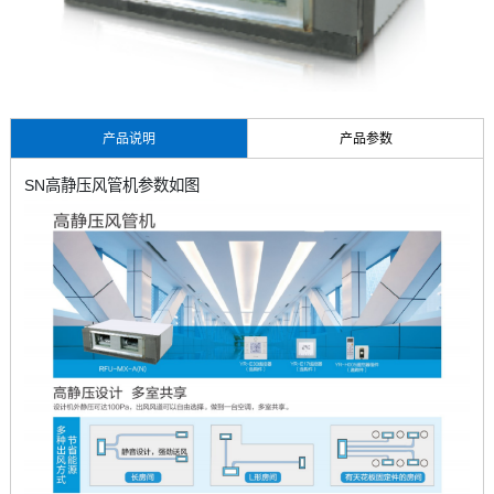
产品说明
产品参数
SN高静压风管机参数如图