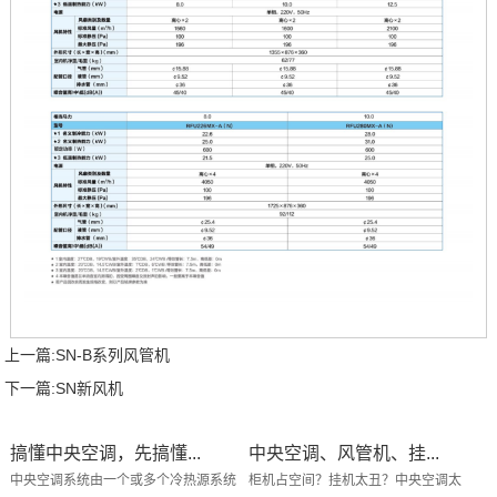
上一篇:
SN-B系列风管机
下一篇:
SN新风机
搞懂中央空调，先搞懂...
中央空调、风管机、挂...
中央空调系统由一个或多个冷热源系统
柜机占空间？挂机太丑？中央空调太