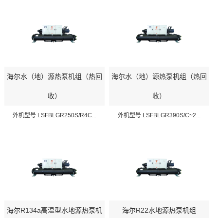
海尔水（地）源热泵机组（热回
海尔水（地）源热泵机组（热回
收）
收）
外机型号 LSFBLGR250S/R4C...
外机型号 LSFBLGR390S/C~2...
海尔R134a高温型水地源热泵机
海尔R22水地源热泵机组