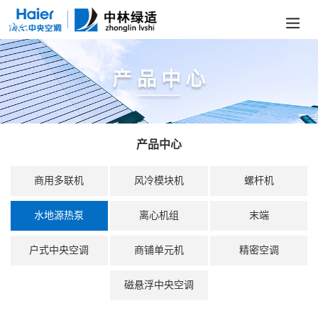
产品中心
商用多联机
风冷模块机
螺杆机
水地源热泵
离心机组
末端
户式中央空调
商铺单元机
精密空调
磁悬浮中央空调