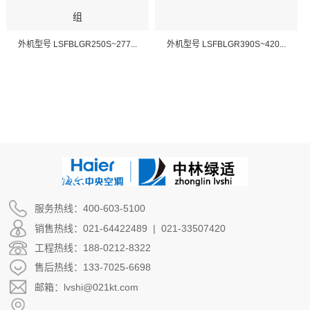
组
外机型号 LSFBLGR250S~277...
外机型号 LSFBLGR390S~420...
服务热线：400-603-5100
销售热线：021-64422489 | 021-33507420
工程热线：188-0212-8322
售后热线：133-7025-6698
邮箱：lvshi@021kt.com