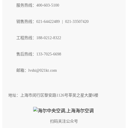
服务热线：400-603-5100
销售热线：021-64422489 | 021-33507420
工程热线：188-0212-8322
售后热线：133-7025-6698
邮箱：lvshi@021kt.com
地址：上海市闵行区黎安路1126号莘吴之星大厦6楼
扫码关注公众号