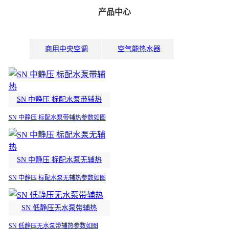
产品中心
商用中央空调
空气能热水器
家用中央空调
家用空调
SN 中静压 标配水泵带辅热
SN 中静压 标配水泵带辅热参数如图
SN 中静压 标配水泵无辅热
SN 中静压 标配水泵无辅热参数如图
SN 低静压无水泵带辅热
SN 低静压无水泵带辅热参数如图