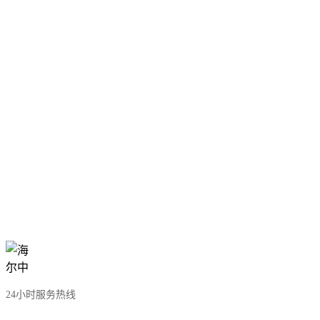
24小时服务热线