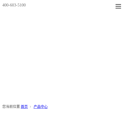
400-603-5100
您当前位置:
首页
产品中心