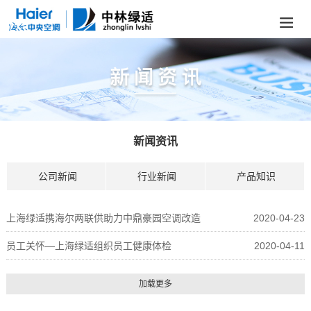
新闻资讯
公司新闻
行业新闻
产品知识
上海绿适携海尔两联供助力中鼎豪园空调改造
2020-04-23
员工关怀—上海绿适组织员工健康体检
2020-04-11