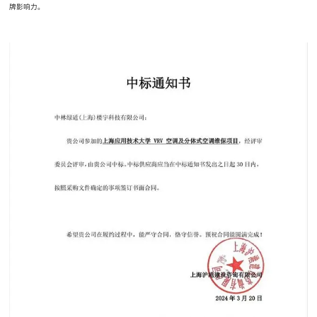
牌影响力。