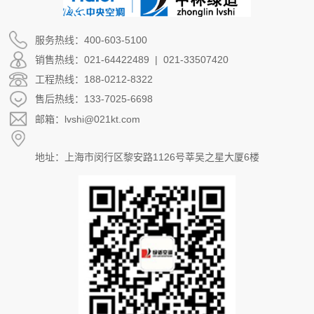
服务热线：400-603-5100
销售热线：021-64422489 | 021-33507420
工程热线：188-0212-8322
售后热线：133-7025-6698
邮箱：lvshi@021kt.com
地址：上海市闵行区黎安路1126号莘吴之星大厦6楼