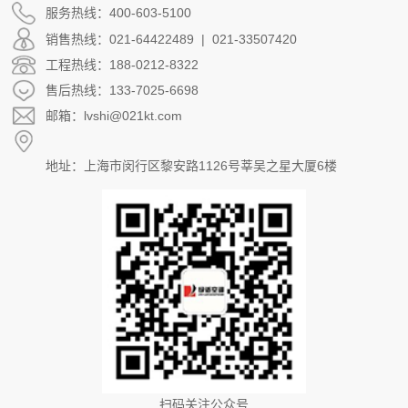
服务热线：400-603-5100
销售热线：021-64422489 | 021-33507420
工程热线：188-0212-8322
售后热线：133-7025-6698
邮箱：lvshi@021kt.com
地址：上海市闵行区黎安路1126号莘吴之星大厦6楼
扫码关注公众号