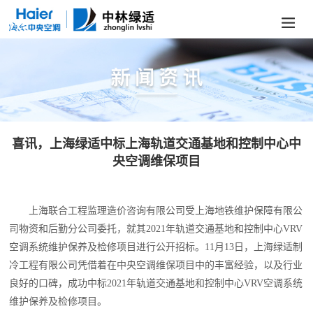
喜讯，上海绿适中标上海轨道交通基地和控制中心中
央空调维保项目
上海联合工程监理造价咨询有限公司受上海地铁维护保障有限公
司物资和后勤分公司委托，就其2021年轨道交通基地和控制中心VRV
空调系统维护保养及检修项目进行公开招标。11月13日，上海绿适制
冷工程有限公司凭借着在中央空调维保项目中的丰富经验，以及行业
良好的口碑，成功中标2021年轨道交通基地和控制中心VRV空调系统
维护保养及检修项目。