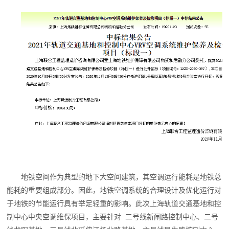
地铁空间作为典型的地下大空间建筑，其空调运行能耗是地铁总
能耗的重要组成部分。因此，地铁空调系统的合理设计及优化运行对
于地铁的节能运行具有举足轻重的影响。此次上海轨道交通基地和控
制中心中央空调维保项目，主要针对 二号线新闸路控制中心、二号