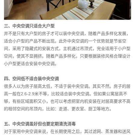
三、中央空调只适合大户型
并不是只有大户型的房子才可以装中央空调，随着产品多样化发展，
适合小户型的产品不断出现。此外中央空调的一个优势就是节省空
间，采用了隐藏式的安装方式，主机通过吊顶式，完全适用于小户型
空间，使其不显拥挤。随着产品多样化，只要根据装修风格合理设计
小户型更适合安装中央空调。
四、空间低不适合装中央空调
很多人以为房子层高太低，不适于装中央空调。其实不然。房子的层
高一般在2.6-2.9米不等，比较适合装中央空调。但如果公寓层高不
够，有些区域面积又小，也可以考虑把室内机安装在对层高要求不高
的相邻空间的吊顶内，比如：走道、更衣室、厨卫等地方。
五、中央空调虽好但也要定期清洗消毒
对于家用中央空调来说，在长期使用之后，其过滤网、蒸发器和送风