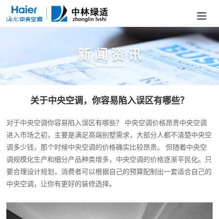
关于中央空调，你容易陷入误区有哪些？
对于中央空调你容易陷入误区有哪些？ 中央空调价格昂贵中央空调
进入市场之初，主要是满足高端别墅需求，大部分人都不清楚中央空
调多少钱，那个时候中央空调的价格确实比较昂贵。 但随着中央空
调规模化生产和细分产品种类增多，
中央空调
的价格逐渐平民化。只
要合理设计规划，消费者可以根据自己的预算配制出一套适合自己的
中央空调，让你有更好的装修选择。