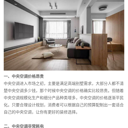
一、中央空调价格昂贵
中央空调进入市场之初，主要是满足高端别墅需求，大部分人都不清
楚中央空调多少钱，那个时候中央空调的价格确实比较昂贵。但随着
中央空调规模化生产和细分产品种类增多，中央空调的价格逐渐平民
化。只要合理设计规划，消费者可以根据自己的预算配制出一套适合
自己的中央空调，让你有更好的装修选择。
二、中央空调非常耗电