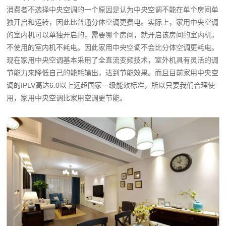
消费者不选择中央空调的一个原因是认为中央空调不能在单个房间单
独开启和运转，因此比普通分体空调更费电。实际上，家用中央空调
的室内机可以单独开启的，需要哪个房间，就开启该房间的室内机，
不使用的室内机不耗电。因此家用中央空调不会比分体空调更耗电。
现在家用中央空调基本采用了全直流变频技术，室外机具有灵活的调
节能力来降低自己的能耗输出，达到节能效果。而且目前家用中央空
调的IPLV高达6.0以上远超国家一级能效标准，所以只要我们合理使
用，家用中央空调比家用空调更节能。