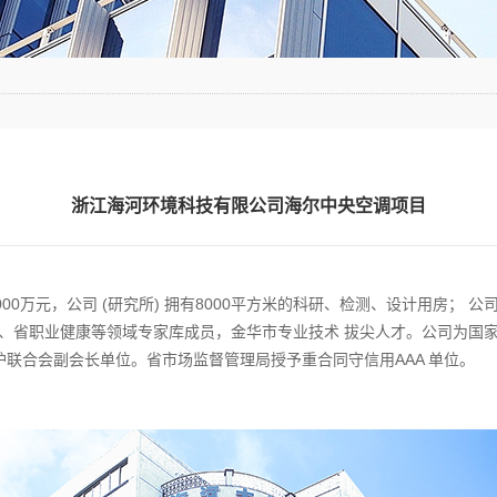
浙江海河环境科技有限公司海尔中央空调项目
00万元，公司 (研究所) 拥有8000平方米的科研、检测、设计用房； 
防治、省职业健康等领域专家库成员，金华市专业技术 拔尖人才。公司为
联合会副会长单位。省市场监督管理局授予重合同守信用AAA 单位。