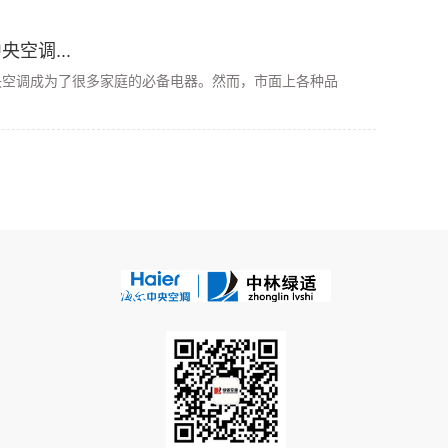
空调...
央空调成为了很多家庭的必备电器。然而，市面上各种品