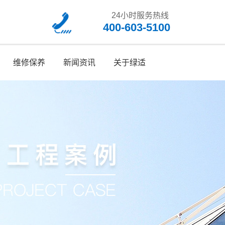
24小时服务热线
400-603-5100
维修保养
新闻资讯
关于绿适