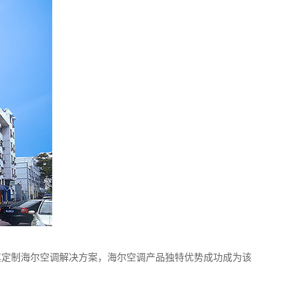
其定制海尔空调解决方案，海尔空调产品独特优势成功成为该