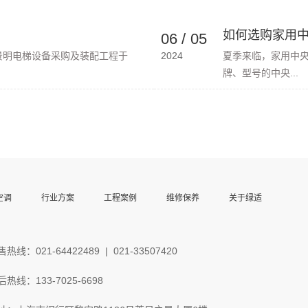
如何选购家用中央
06
/
05
景明电梯设备采购及装配工程于
2024
夏季来临，家用中
牌、型号的中央...
热线：021-64422489 | 021-33507420
后热线：133-7025-6698