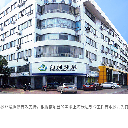
办公环境提供有效支持。根据该项目的需求上海绿适制冷工程有限公司为