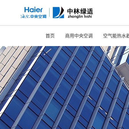
首页
商用中央空调
空气能热水