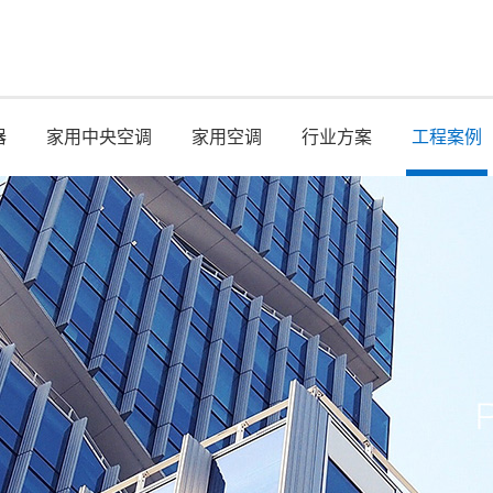
器
家用中央空调
家用空调
行业方案
工程案例