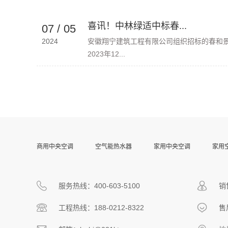
喜讯！中林绿适中标春...
07
/
05
2024
安徽翔宁建筑工程有限公司组织招标的春和
2023年12...
服务热线：400-603-5100
销售
工程热线：188-0212-8322
售