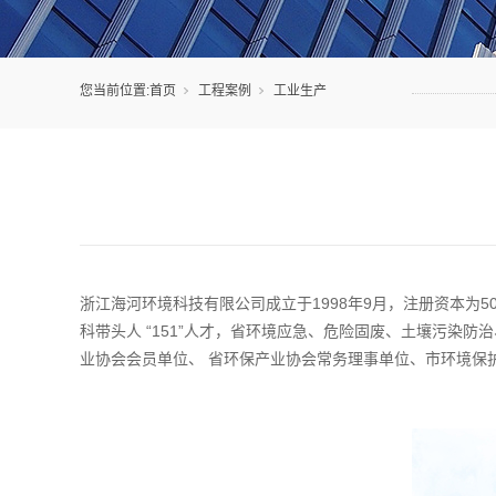
您当前位置:
首页
工程案例
工业生产
浙江海河环境科技有限公司成立于1998年9月，注册资本为50
科带头人 “151”人才，省环境应急、危险固废、土壤污染
业协会会员单位、 省环保产业协会常务理事单位、市环境保护