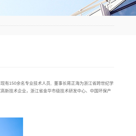
公司现有150余名专业技术人员, 董事长蒋正海为浙江省跨世纪学
国家高新技术企业，浙江省金华市级技术研发中心、中国环保产